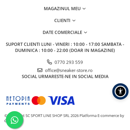
MAGAZINUL MEU
CLIENTI
DATE COMERCIALE
SUPORT CLIENTI
LUNI - VINERI : 10:00 - 17:00 SAMBATA -
DUMINICA : 10:00 - 22:00 (DOAR IN MAGAZINE)
0770 293 559
office@sneaker-store.ro
SOCIAL
URMARESTE-NE IN SOCIAL MEDIA
©Copyright SC SPORT LINE SHOP SRL 2026
Platforma E-commerce by
Gomag