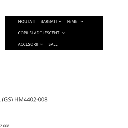
NOUTATI
BARBATI
FEMEI
COPII SI ADOLESCENTI
ACCESORII
SALE
 (GS) HM4402-008
2-008