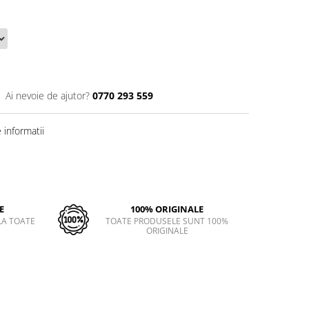
Ai nevoie de ajutor?
0770 293 559
informatii
E
100% ORIGINALE
LA TOATE
TOATE PRODUSELE SUNT 100%
ORIGINALE