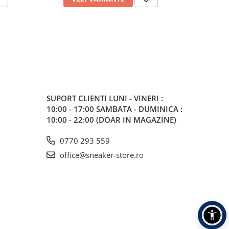
SUPORT CLIENTI
LUNI - VINERI :
10:00 - 17:00 SAMBATA - DUMINICA :
10:00 - 22:00 (DOAR IN MAGAZINE)
0770 293 559
office@sneaker-store.ro