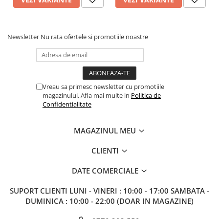
Newsletter
Nu rata ofertele si promotiile noastre
Vreau sa primesc newsletter cu promotiile
magazinului. Afla mai multe in
Politica de
Confidentialitate
MAGAZINUL MEU
CLIENTI
DATE COMERCIALE
SUPORT CLIENTI
LUNI - VINERI : 10:00 - 17:00 SAMBATA -
DUMINICA : 10:00 - 22:00 (DOAR IN MAGAZINE)