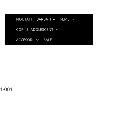
NOUTATI
BARBATI
FEMEI
COPII SI ADOLESCENTI
ACCESORII
SALE
1-001