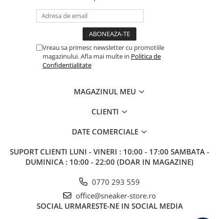
Vreau sa primesc newsletter cu promotiile
magazinului. Afla mai multe in
Politica de
Confidentialitate
MAGAZINUL MEU
CLIENTI
DATE COMERCIALE
SUPORT CLIENTI
LUNI - VINERI : 10:00 - 17:00 SAMBATA -
DUMINICA : 10:00 - 22:00 (DOAR IN MAGAZINE)
0770 293 559
office@sneaker-store.ro
SOCIAL
URMARESTE-NE IN SOCIAL MEDIA