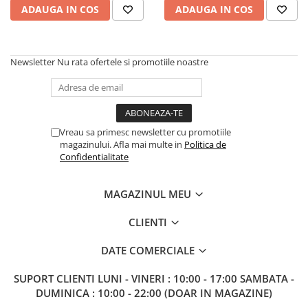
ADAUGA IN COS
ADAUGA IN COS
Newsletter
Nu rata ofertele si promotiile noastre
Vreau sa primesc newsletter cu promotiile
magazinului. Afla mai multe in
Politica de
Confidentialitate
MAGAZINUL MEU
CLIENTI
DATE COMERCIALE
SUPORT CLIENTI
LUNI - VINERI : 10:00 - 17:00 SAMBATA -
DUMINICA : 10:00 - 22:00 (DOAR IN MAGAZINE)