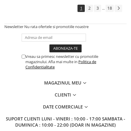
1
2
3
18
...
Newsletter
Nu rata ofertele si promotiile noastre
Vreau sa primesc newsletter cu promotiile
magazinului. Afla mai multe in
Politica de
Confidentialitate
MAGAZINUL MEU
CLIENTI
DATE COMERCIALE
SUPORT CLIENTI
LUNI - VINERI : 10:00 - 17:00 SAMBATA -
DUMINICA : 10:00 - 22:00 (DOAR IN MAGAZINE)