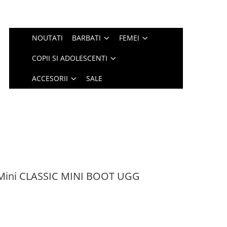
NOUTATI
BARBATI
FEMEI
COPII SI ADOLESCENTI
ACCESORII
SALE
a Mini CLASSIC MINI BOOT UGG