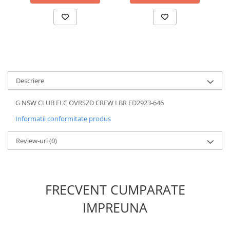
Descriere
G NSW CLUB FLC OVRSZD CREW LBR FD2923-646
Informatii conformitate produs
Review-uri
(0)
FRECVENT CUMPARATE
IMPREUNA