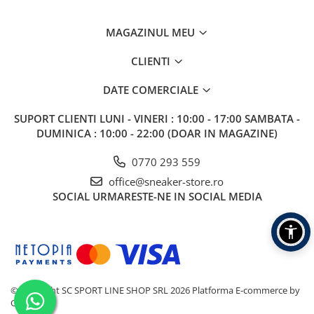
MAGAZINUL MEU
CLIENTI
DATE COMERCIALE
SUPORT CLIENTI
LUNI - VINERI : 10:00 - 17:00 SAMBATA -
DUMINICA : 10:00 - 22:00 (DOAR IN MAGAZINE)
0770 293 559
office@sneaker-store.ro
SOCIAL
URMARESTE-NE IN SOCIAL MEDIA
©Copyright SC SPORT LINE SHOP SRL 2026
Platforma E-commerce by
Gomag