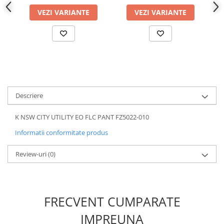
VEZI VARIANTE
VEZI VARIANTE
Descriere
K NSW CITY UTILITY EO FLC PANT FZ5022-010
Informatii conformitate produs
Review-uri
(0)
FRECVENT CUMPARATE
IMPREUNA