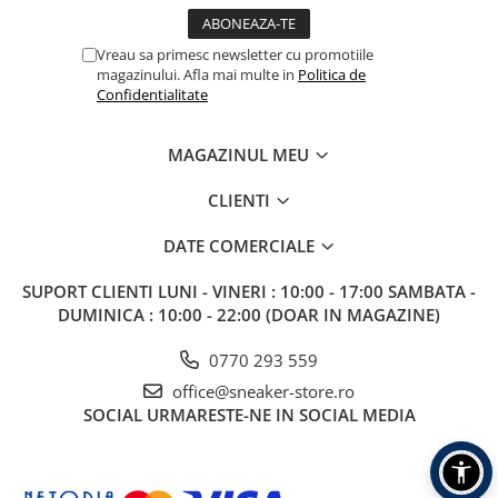
Vreau sa primesc newsletter cu promotiile
magazinului. Afla mai multe in
Politica de
Confidentialitate
MAGAZINUL MEU
CLIENTI
DATE COMERCIALE
SUPORT CLIENTI
LUNI - VINERI : 10:00 - 17:00 SAMBATA -
DUMINICA : 10:00 - 22:00 (DOAR IN MAGAZINE)
0770 293 559
office@sneaker-store.ro
SOCIAL
URMARESTE-NE IN SOCIAL MEDIA