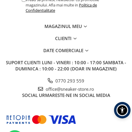
magazinului. Afla mai multe in
Politica de
Confidentialitate
MAGAZINUL MEU
CLIENTI
DATE COMERCIALE
SUPORT CLIENTI
LUNI - VINERI : 10:00 - 17:00 SAMBATA -
DUMINICA : 10:00 - 22:00 (DOAR IN MAGAZINE)
0770 293 559
office@sneaker-store.ro
SOCIAL
URMARESTE-NE IN SOCIAL MEDIA