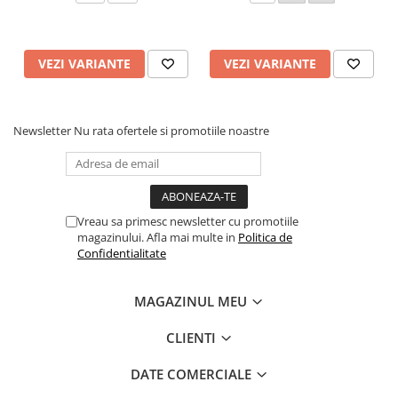
VEZI VARIANTE
VEZI VARIANTE
Newsletter
Nu rata ofertele si promotiile noastre
Vreau sa primesc newsletter cu promotiile
magazinului. Afla mai multe in
Politica de
Confidentialitate
MAGAZINUL MEU
CLIENTI
DATE COMERCIALE