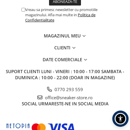
Vreau sa primesc newsletter cu promotiile
magazinului. Afla mai multe in
Politica de
Confidentialitate
MAGAZINUL MEU
CLIENTI
DATE COMERCIALE
SUPORT CLIENTI
LUNI - VINERI : 10:00 - 17:00 SAMBATA -
DUMINICA : 10:00 - 22:00 (DOAR IN MAGAZINE)
0770 293 559
office@sneaker-store.ro
SOCIAL
URMARESTE-NE IN SOCIAL MEDIA