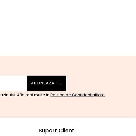
zinului. Afla mai multe in
Politica de Confidentialitate
Suport Clienti