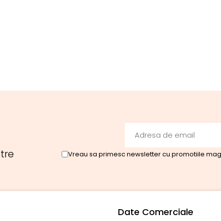
tre
Vreau sa primesc newsletter cu promotiile maga
Date Comerciale