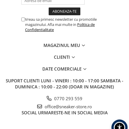
Vreau sa primesc newsletter cu promotiile
magazinului. Afla mai multe in
Politica de
Confidentialitate
MAGAZINUL MEU
CLIENTI
DATE COMERCIALE
SUPORT CLIENTI
LUNI - VINERI : 10:00 - 17:00 SAMBATA -
DUMINICA : 10:00 - 22:00 (DOAR IN MAGAZINE)
0770 293 559
office@sneaker-store.ro
SOCIAL
URMARESTE-NE IN SOCIAL MEDIA