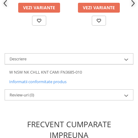
VEZI VARIANTE
VEZI VARIANTE
Descriere
W NSW NK CHLL KNT CAMI FN3685-010
Informatii conformitate produs
Review-uri
(0)
FRECVENT CUMPARATE
IMPREUNA