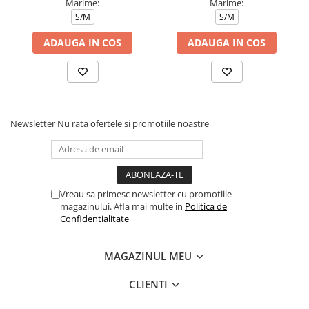
Marime:
Marime:
S/M
S/M
ADAUGA IN COS
ADAUGA IN COS
Newsletter
Nu rata ofertele si promotiile noastre
Vreau sa primesc newsletter cu promotiile
magazinului. Afla mai multe in
Politica de
Confidentialitate
MAGAZINUL MEU
CLIENTI