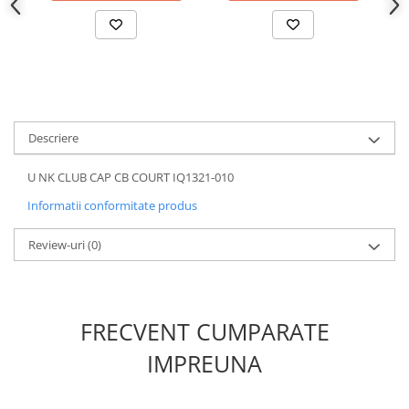
Descriere
U NK CLUB CAP CB COURT IQ1321-010
Informatii conformitate produs
Review-uri
(0)
FRECVENT CUMPARATE
IMPREUNA