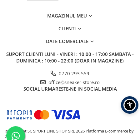
MAGAZINUL MEU
CLIENTI
DATE COMERCIALE
SUPORT CLIENTI
LUNI - VINERI : 10:00 - 17:00 SAMBATA -
DUMINICA : 10:00 - 22:00 (DOAR IN MAGAZINE)
0770 293 559
office@sneaker-store.ro
SOCIAL
URMARESTE-NE IN SOCIAL MEDIA
©Copyright SC SPORT LINE SHOP SRL 2026
Platforma E-commerce by
Gomag