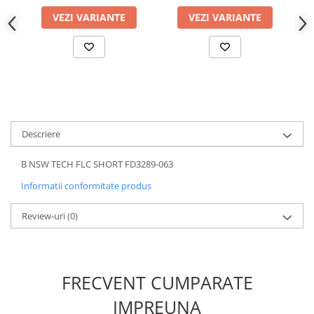
VEZI VARIANTE
VEZI VARIANTE
Descriere
B NSW TECH FLC SHORT FD3289-063
Informatii conformitate produs
Review-uri
(0)
FRECVENT CUMPARATE
IMPREUNA