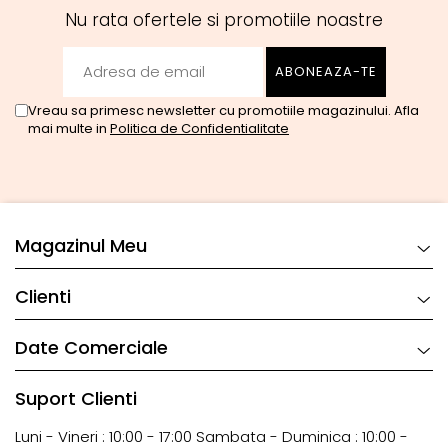
Nu rata ofertele si promotiile noastre
Vreau sa primesc newsletter cu promotiile magazinului. Afla
mai multe in
Politica de Confidentialitate
Magazinul Meu
Clienti
Date Comerciale
Suport Clienti
Luni - Vineri : 10:00 - 17:00 Sambata - Duminica : 10:00 -