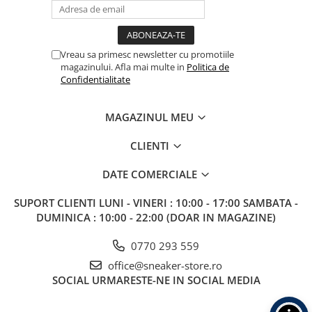
Vreau sa primesc newsletter cu promotiile
magazinului. Afla mai multe in
Politica de
Confidentialitate
MAGAZINUL MEU
CLIENTI
DATE COMERCIALE
SUPORT CLIENTI
LUNI - VINERI : 10:00 - 17:00 SAMBATA -
DUMINICA : 10:00 - 22:00 (DOAR IN MAGAZINE)
0770 293 559
office@sneaker-store.ro
SOCIAL
URMARESTE-NE IN SOCIAL MEDIA