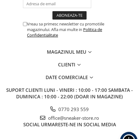
Vreau sa primesc newsletter cu promotiile
magazinului. Afla mai multe in
Politica de
Confidentialitate
MAGAZINUL MEU
CLIENTI
DATE COMERCIALE
SUPORT CLIENTI
LUNI - VINERI : 10:00 - 17:00 SAMBATA -
DUMINICA : 10:00 - 22:00 (DOAR IN MAGAZINE)
0770 293 559
office@sneaker-store.ro
SOCIAL
URMARESTE-NE IN SOCIAL MEDIA