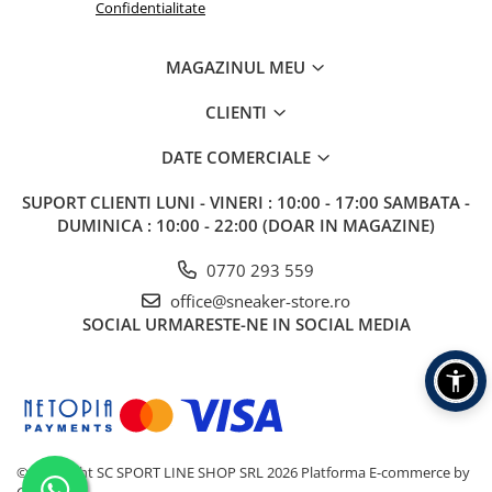
Confidentialitate
MAGAZINUL MEU
CLIENTI
DATE COMERCIALE
SUPORT CLIENTI
LUNI - VINERI : 10:00 - 17:00 SAMBATA -
DUMINICA : 10:00 - 22:00 (DOAR IN MAGAZINE)
0770 293 559
office@sneaker-store.ro
SOCIAL
URMARESTE-NE IN SOCIAL MEDIA
©Copyright SC SPORT LINE SHOP SRL 2026
Platforma E-commerce by
Gomag