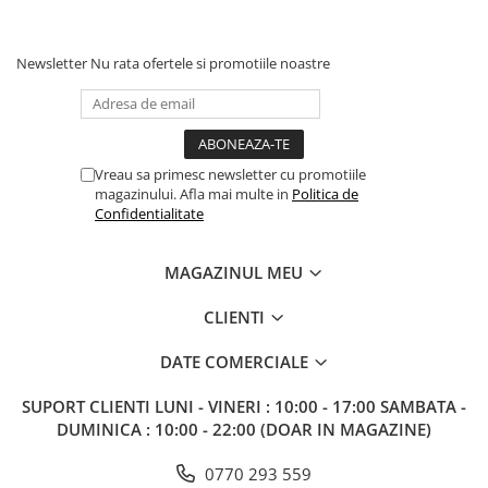
Newsletter
Nu rata ofertele si promotiile noastre
Vreau sa primesc newsletter cu promotiile
magazinului. Afla mai multe in
Politica de
Confidentialitate
MAGAZINUL MEU
CLIENTI
DATE COMERCIALE
SUPORT CLIENTI
LUNI - VINERI : 10:00 - 17:00 SAMBATA -
DUMINICA : 10:00 - 22:00 (DOAR IN MAGAZINE)
0770 293 559