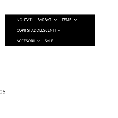
NOUTATI
BARBATI
FEMEI
COPII SI ADOLESCENTI
ACCESORII
SALE
06