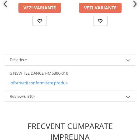
VEZI VARIANTE
VEZI VARIANTE
Descriere
G NSW TEE DANCE HM6306-010
Informatii conformitate produs
Review-uri
(0)
FRECVENT CUMPARATE
IMPREUNA