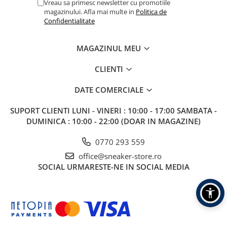
Vreau sa primesc newsletter cu promotiile
magazinului. Afla mai multe in
Politica de
Confidentialitate
MAGAZINUL MEU
CLIENTI
DATE COMERCIALE
SUPORT CLIENTI
LUNI - VINERI : 10:00 - 17:00 SAMBATA -
DUMINICA : 10:00 - 22:00 (DOAR IN MAGAZINE)
0770 293 559
office@sneaker-store.ro
SOCIAL
URMARESTE-NE IN SOCIAL MEDIA