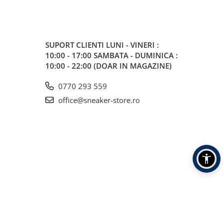
SUPORT CLIENTI
LUNI - VINERI :
10:00 - 17:00 SAMBATA - DUMINICA :
10:00 - 22:00 (DOAR IN MAGAZINE)
0770 293 559
office@sneaker-store.ro