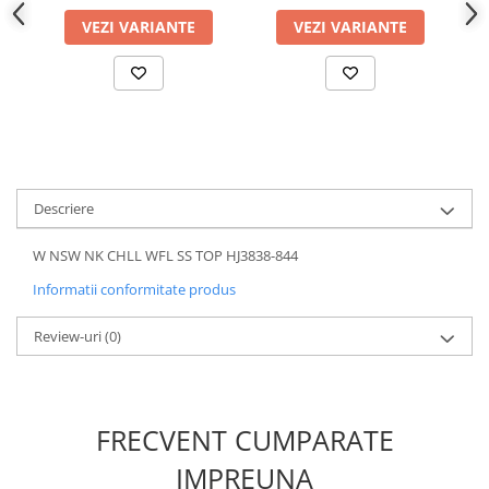
VEZI VARIANTE
VEZI VARIANTE
Descriere
W NSW NK CHLL WFL SS TOP HJ3838-844
Informatii conformitate produs
Review-uri
(0)
FRECVENT CUMPARATE
IMPREUNA