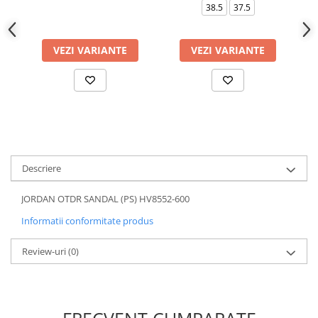
38.5
37.5
VEZI VARIANTE
VEZI VARIANTE
Descriere
JORDAN OTDR SANDAL (PS) HV8552-600
Informatii conformitate produs
Review-uri
(0)