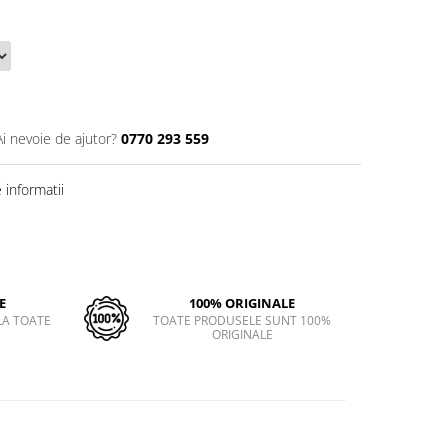
Ai nevoie de ajutor?
0770 293 559
informatii
E
100% ORIGINALE
LA TOATE
TOATE PRODUSELE SUNT 100%
ORIGINALE