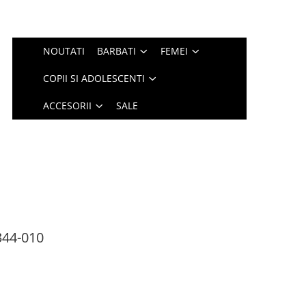
NOUTATI
BARBATI
FEMEI
COPII SI ADOLESCENTI
ACCESORII
SALE
44-010