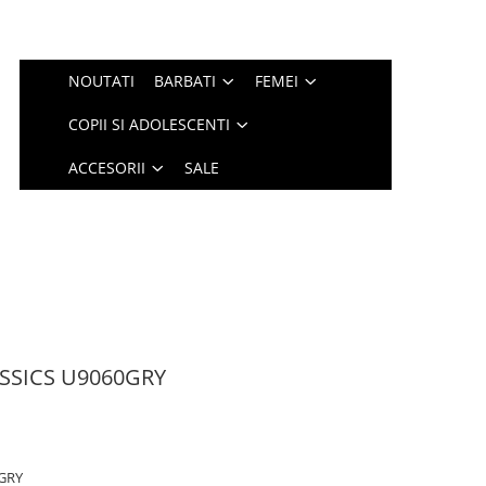
NOUTATI
BARBATI
FEMEI
COPII SI ADOLESCENTI
ACCESORII
SALE
SSICS U9060GRY
0GRY