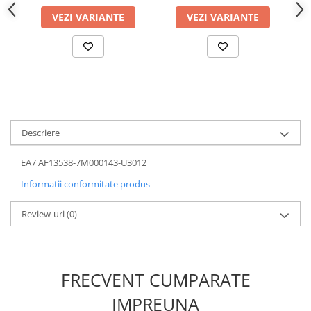
VEZI VARIANTE
VEZI VARIANTE
Descriere
EA7 AF13538-7M000143-U3012
Informatii conformitate produs
Review-uri
(0)
FRECVENT CUMPARATE
IMPREUNA