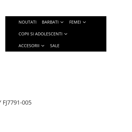
NOUTATI
BARBATI
FEMEI
COPII SI ADOLESCENTI
ACCESORII
SALE
 FJ7791-005