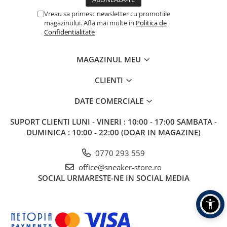
Vreau sa primesc newsletter cu promotiile
magazinului. Afla mai multe in
Politica de
Confidentialitate
MAGAZINUL MEU
CLIENTI
DATE COMERCIALE
SUPORT CLIENTI
LUNI - VINERI : 10:00 - 17:00 SAMBATA -
DUMINICA : 10:00 - 22:00 (DOAR IN MAGAZINE)
0770 293 559
office@sneaker-store.ro
SOCIAL
URMARESTE-NE IN SOCIAL MEDIA