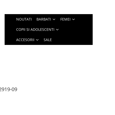
NOUTATI
BARBATI
FEMEI
COPII SI ADOLESCENTI
ACCESORII
SALE
2919-09