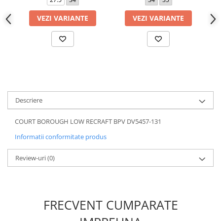
VEZI VARIANTE
VEZI VARIANTE
Descriere
COURT BOROUGH LOW RECRAFT BPV DV5457-131
Informatii conformitate produs
Review-uri
(0)
FRECVENT CUMPARATE