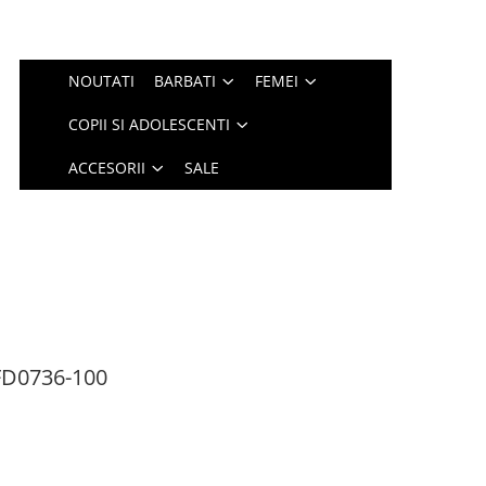
NOUTATI
BARBATI
FEMEI
COPII SI ADOLESCENTI
ACCESORII
SALE
D0736-100