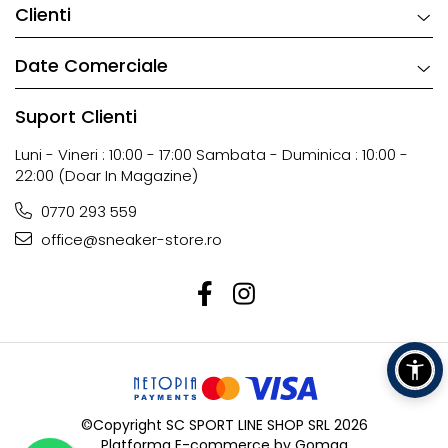
Clienti
Date Comerciale
Suport Clienti
Luni - Vineri : 10:00 - 17:00 Sambata - Duminica : 10:00 -
22:00 (doar In Magazine)
0770 293 559
office@sneaker-store.ro
©Copyright SC SPORT LINE SHOP SRL 2026
Platforma E-commerce by Gomag