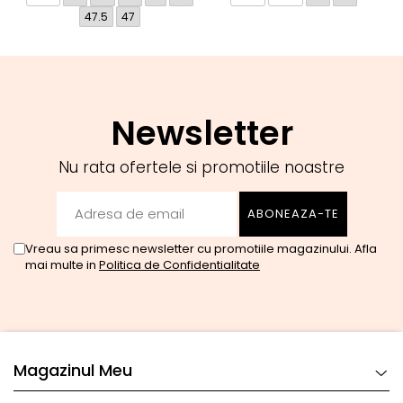
47.5
47
Newsletter
Nu rata ofertele si promotiile noastre
Vreau sa primesc newsletter cu promotiile magazinului. Afla
mai multe in
Politica de Confidentialitate
Magazinul Meu