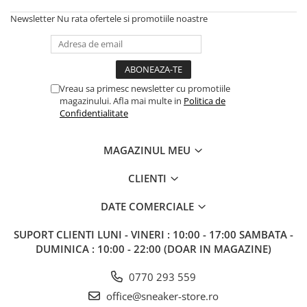
Newsletter
Nu rata ofertele si promotiile noastre
Vreau sa primesc newsletter cu promotiile
magazinului. Afla mai multe in
Politica de
Confidentialitate
MAGAZINUL MEU
CLIENTI
DATE COMERCIALE
SUPORT CLIENTI
LUNI - VINERI : 10:00 - 17:00 SAMBATA -
DUMINICA : 10:00 - 22:00 (DOAR IN MAGAZINE)
0770 293 559
office@sneaker-store.ro