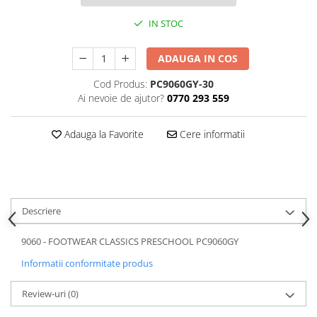
IN STOC
ADAUGA IN COS
Cod Produs:
PC9060GY-30
Ai nevoie de ajutor?
0770 293 559
Adauga la Favorite
Cere informatii
Descriere
9060 - FOOTWEAR CLASSICS PRESCHOOL PC9060GY
Informatii conformitate produs
Review-uri
(0)