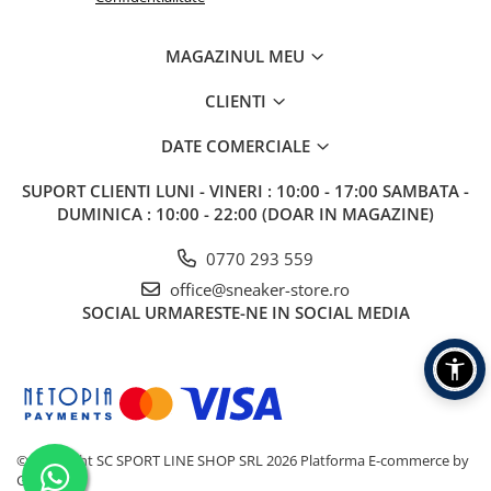
MAGAZINUL MEU
CLIENTI
DATE COMERCIALE
SUPORT CLIENTI
LUNI - VINERI : 10:00 - 17:00 SAMBATA -
DUMINICA : 10:00 - 22:00 (DOAR IN MAGAZINE)
0770 293 559
office@sneaker-store.ro
SOCIAL
URMARESTE-NE IN SOCIAL MEDIA
©Copyright SC SPORT LINE SHOP SRL 2026
Platforma E-commerce by
Gomag