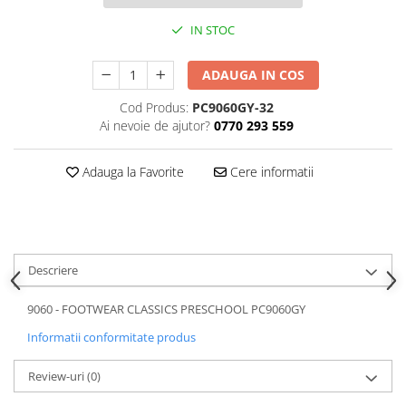
IN STOC
ADAUGA IN COS
Cod Produs:
PC9060GY-32
Ai nevoie de ajutor?
0770 293 559
Adauga la Favorite
Cere informatii
Descriere
9060 - FOOTWEAR CLASSICS PRESCHOOL PC9060GY
Informatii conformitate produs
Review-uri
(0)