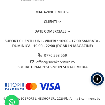
MAGAZINUL MEU
CLIENTI
DATE COMERCIALE
SUPORT CLIENTI
LUNI - VINERI : 10:00 - 17:00 SAMBATA -
DUMINICA : 10:00 - 22:00 (DOAR IN MAGAZINE)
0770 293 559
office@sneaker-store.ro
SOCIAL
URMARESTE-NE IN SOCIAL MEDIA
©Copyright SC SPORT LINE SHOP SRL 2026
Platforma E-commerce by
Gomag