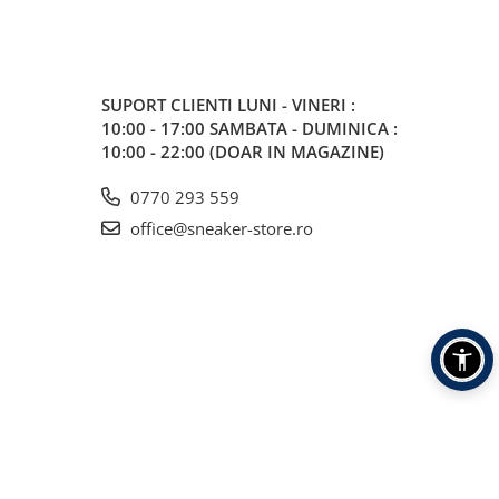
SUPORT CLIENTI
LUNI - VINERI :
10:00 - 17:00 SAMBATA - DUMINICA :
10:00 - 22:00 (DOAR IN MAGAZINE)
0770 293 559
office@sneaker-store.ro