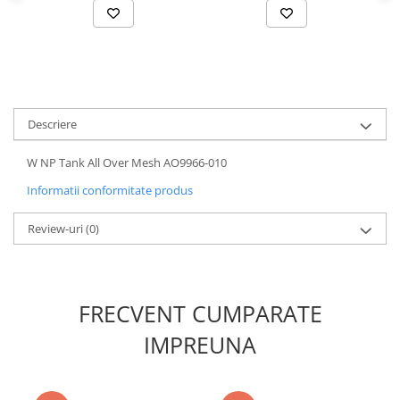
Descriere
W NP Tank All Over Mesh AO9966-010
Informatii conformitate produs
Review-uri
(0)
FRECVENT CUMPARATE
IMPREUNA