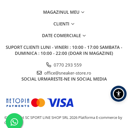
MAGAZINUL MEU
CLIENTI
DATE COMERCIALE
SUPORT CLIENTI
LUNI - VINERI : 10:00 - 17:00 SAMBATA -
DUMINICA : 10:00 - 22:00 (DOAR IN MAGAZINE)
0770 293 559
office@sneaker-store.ro
SOCIAL
URMARESTE-NE IN SOCIAL MEDIA
©Copyright SC SPORT LINE SHOP SRL 2026
Platforma E-commerce by
Gomag