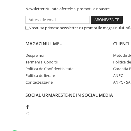
Newsletter
Nu rata ofertele si promotiile noastre
Vreau sa primesc newsletter cu promotiile magazinului. Af
MAGAZINUL MEU
CLIENTI
Despre noi
Metode de
Termeni si Conditii
Politica d
Politica de Confidentialitate
Garantia 
Politica de livrare
ANPC
Contactează-ne
ANPC - SA
SOCIAL
URMARESTE-NE IN SOCIAL MEDIA