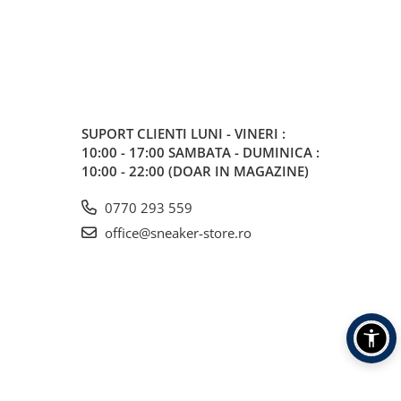
SUPORT CLIENTI
LUNI - VINERI :
10:00 - 17:00 SAMBATA - DUMINICA :
10:00 - 22:00 (DOAR IN MAGAZINE)
0770 293 559
office@sneaker-store.ro