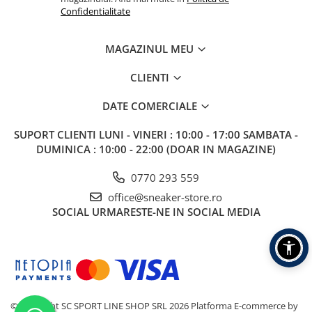
Confidentialitate
MAGAZINUL MEU
CLIENTI
DATE COMERCIALE
SUPORT CLIENTI
LUNI - VINERI : 10:00 - 17:00 SAMBATA -
DUMINICA : 10:00 - 22:00 (DOAR IN MAGAZINE)
0770 293 559
office@sneaker-store.ro
SOCIAL
URMARESTE-NE IN SOCIAL MEDIA
©Copyright SC SPORT LINE SHOP SRL 2026
Platforma E-commerce by